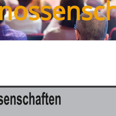
nossensch