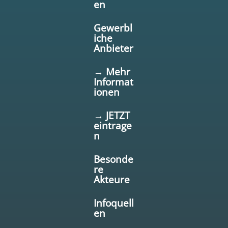
en
Gewerbl
iche
Anbieter
→ Mehr
Informat
ionen
→ JETZT
eintrage
n
Besonde
re
Akteure
Infoquell
en