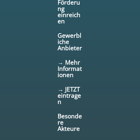
Förderu
ng
einreich
en
Gewerbl
iche
Anbieter
→ Mehr
Informat
ionen
→ JETZT
eintrage
n
Besonde
re
Akteure