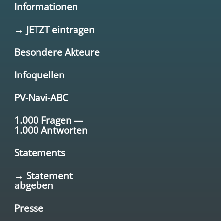
Informationen
→ JETZT eintragen
Besondere Akteure
Infoquellen
PV-Navi-ABC
1.000 Fragen —
1.000 Antworten
Statements
→ Statement
abgeben
Presse