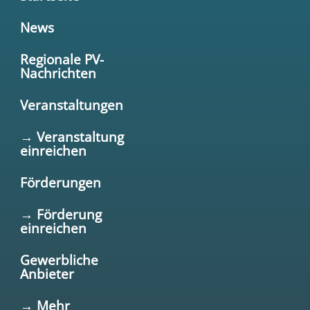
News
Regionale PV-
Nachrichten
Veranstaltungen
→ Veranstaltung
einreichen
Förderungen
→ Förderung
einreichen
Gewerbliche
Anbieter
→ Mehr