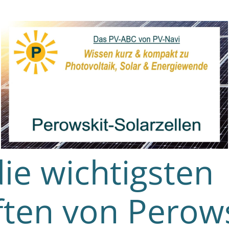
ie wichtigsten
ten von Perows