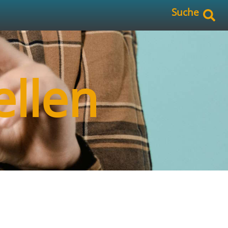
Suche
ellen