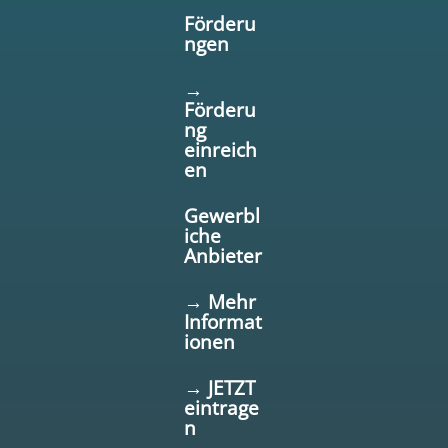
Förderu
ngen
→
Förderu
ng
einreich
en
Gewerbl
iche
Anbieter
→ Mehr
Informat
ionen
→ JETZT
eintrage
n