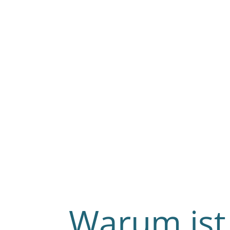
Warum ist