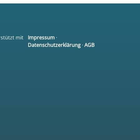
rstützt mit
Impressum
·
Datenschutzerklärung
·
AGB