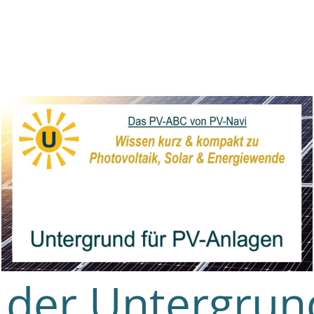
 der Untergrund