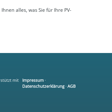
en Ihnen alles, was Sie für Ihre PV-
rstützt mit
Impressum
·
Datenschutzerklärung
·
AGB