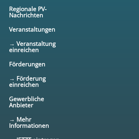
Regionale PV-
Nachrichten
Veranstaltungen
→ Veranstaltung
einreichen
Förderungen
→ Förderung
einreichen
Gewerbliche
Anbieter
→ Mehr
Informationen