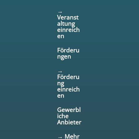
→
Veranst
altung
einreich
en
Förderu
ngen
→
Förderu
ng
einreich
en
Gewerbl
iche
Anbieter
→ Mehr