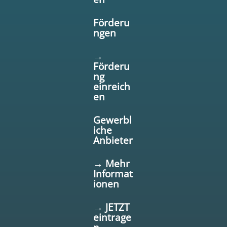
Förderu
ngen
→
Förderu
ng
einreich
en
Gewerbl
iche
Anbieter
→ Mehr
Informat
ionen
→ JETZT
eintrage