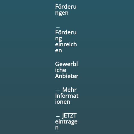
Förderu
ngen
→
Förderu
ng
einreich
en
Gewerbl
iche
Anbieter
→ Mehr
Informat
ionen
→ JETZT
eintrage
n