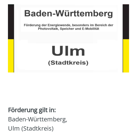
Förderung gilt in:
Baden-Württemberg
,
Ulm (Stadtkreis)