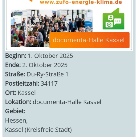
Beginn:
1. Oktober 2025
Ende:
2. Oktober 2025
Straße:
Du-Ry-Straße 1
Postleitzahl:
34117
Ort:
Kassel​
Lokation:
documenta-Halle Kassel
Gebiet:
Hessen
,
Kassel (Kreisfreie Stadt)