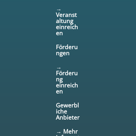
→
Veranst
altung
einreich
en
Förderu
ngen
→
Förderu
ng
einreich
en
Gewerbl
iche
Anbieter
→ Mehr