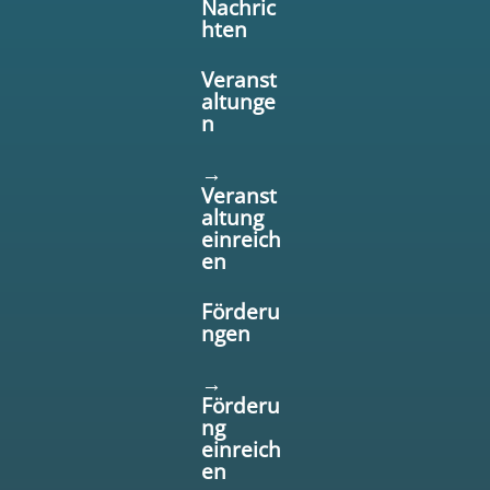
Nachric
hten
Veranst
altunge
n
→
Veranst
altung
einreich
en
Förderu
ngen
→
Förderu
ng
einreich
en