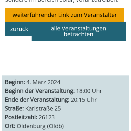
weiterführender Link zum Veranstalter
alle Veranstaltungen
zurück
betrachten
Beginn:
4. März 2024
Beginn der Veranstaltung:
18:00 Uhr
Ende der Veranstaltung:
20:15 Uhr
Straße:
Karlstraße 25
Postleitzahl:
26123
Ort:
Oldenburg (Oldb)