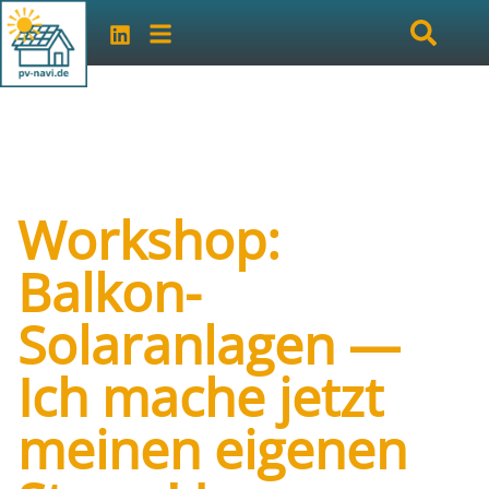
Workshop:
Balkon-
Solaranlagen —
Ich mache jetzt
meinen eigenen