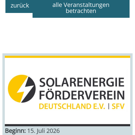
alle Veranstaltungen
zurück
betrachten
Beginn:
15. Juli 2026