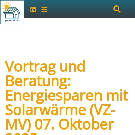
Vortrag und
Beratung:
Energiesparen mit
Solarwärme (VZ-
MV) 07. Oktober