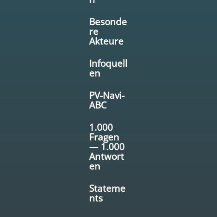
Besonde
re
Akteure
Infoquell
en
PV-Navi-
ABC
1.000
Fragen
— 1.000
Antwort
en
Stateme
nts