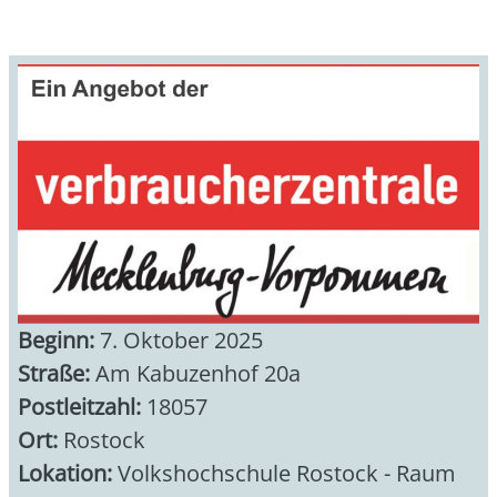
Beginn:
7. Oktober 2025
Straße:
Am Kabuzenhof 20a
Postleitzahl:
18057
Ort:
Rostock
Lokation:
Volkshochschule Rostock - Raum