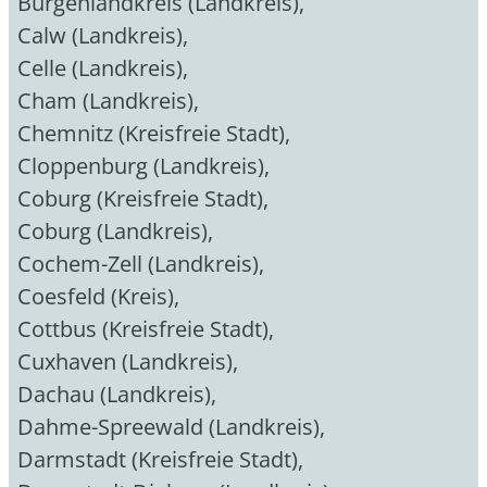
Burgenlandkreis (Landkreis)
,
Calw (Landkreis)
,
Celle (Landkreis)
,
Cham (Landkreis)
,
Chemnitz (Kreisfreie Stadt)
,
Cloppenburg (Landkreis)
,
Coburg (Kreisfreie Stadt)
,
Coburg (Landkreis)
,
Cochem-Zell (Landkreis)
,
Coesfeld (Kreis)
,
Cottbus (Kreisfreie Stadt)
,
Cuxhaven (Landkreis)
,
Dachau (Landkreis)
,
Dahme-Spreewald (Landkreis)
,
Darmstadt (Kreisfreie Stadt)
,