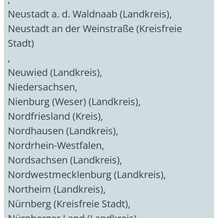
Neustadt a. d. Waldnaab (Landkreis)
,
Neustadt an der Weinstraße (Kreisfreie
Stadt)
,
Neuwied (Landkreis)
,
Niedersachsen
,
Nienburg (Weser) (Landkreis)
,
Nordfriesland (Kreis)
,
Nordhausen (Landkreis)
,
Nordrhein-Westfalen
,
Nordsachsen (Landkreis)
,
Nordwestmecklenburg (Landkreis)
,
Northeim (Landkreis)
,
Nürnberg (Kreisfreie Stadt)
,