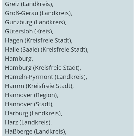
Greiz (Landkreis)
,
Groß-Gerau (Landkreis)
,
Günzburg (Landkreis)
,
Gütersloh (Kreis)
,
Hagen (Kreisfreie Stadt)
,
Halle (Saale) (Kreisfreie Stadt)
,
Hamburg
,
Hamburg (Kreisfreie Stadt)
,
Hameln-Pyrmont (Landkreis)
,
Hamm (Kreisfreie Stadt)
,
Hannover (Region)
,
Hannover (Stadt)
,
Harburg (Landkreis)
,
Harz (Landkreis)
,
Haßberge (Landkreis)
,