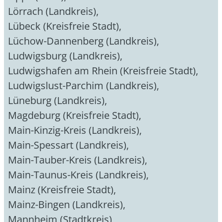
Lörrach (Landkreis)
,
Lübeck (Kreisfreie Stadt)
,
Lüchow-Dannenberg (Landkreis)
,
Ludwigsburg (Landkreis)
,
Ludwigshafen am Rhein (Kreisfreie Stadt)
,
Ludwigslust-Parchim (Landkreis)
,
Lüneburg (Landkreis)
,
Magdeburg (Kreisfreie Stadt)
,
Main-Kinzig-Kreis (Landkreis)
,
Main-Spessart (Landkreis)
,
Main-Tauber-Kreis (Landkreis)
,
Main-Taunus-Kreis (Landkreis)
,
Mainz (Kreisfreie Stadt)
,
Mainz-Bingen (Landkreis)
,
Mannheim (Stadtkreis)
,