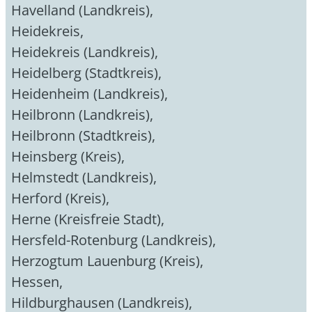
Havelland (Landkreis)
,
Heidekreis
,
Heidekreis (Landkreis)
,
Heidelberg (Stadtkreis)
,
Heidenheim (Landkreis)
,
Heilbronn (Landkreis)
,
Heilbronn (Stadtkreis)
,
Heinsberg (Kreis)
,
Helmstedt (Landkreis)
,
Herford (Kreis)
,
Herne (Kreisfreie Stadt)
,
Hersfeld-Rotenburg (Landkreis)
,
Herzogtum Lauenburg (Kreis)
,
Hessen
,
Hildburghausen (Landkreis)
,