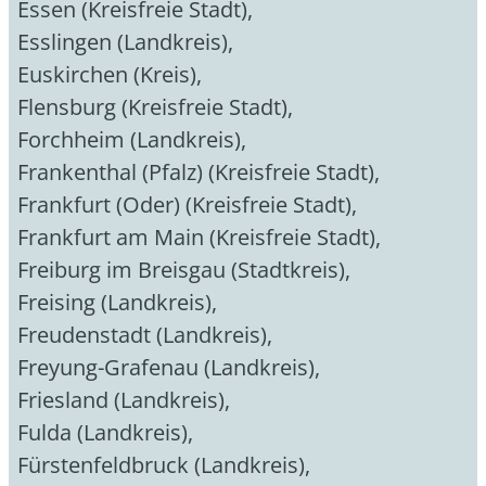
Essen (Kreisfreie Stadt)
,
Esslingen (Landkreis)
,
Euskirchen (Kreis)
,
Flensburg (Kreisfreie Stadt)
,
Forchheim (Landkreis)
,
Frankenthal (Pfalz) (Kreisfreie Stadt)
,
Frankfurt (Oder) (Kreisfreie Stadt)
,
Frankfurt am Main (Kreisfreie Stadt)
,
Freiburg im Breisgau (Stadtkreis)
,
Freising (Landkreis)
,
Freudenstadt (Landkreis)
,
Freyung-Grafenau (Landkreis)
,
Friesland (Landkreis)
,
Fulda (Landkreis)
,
Fürstenfeldbruck (Landkreis)
,