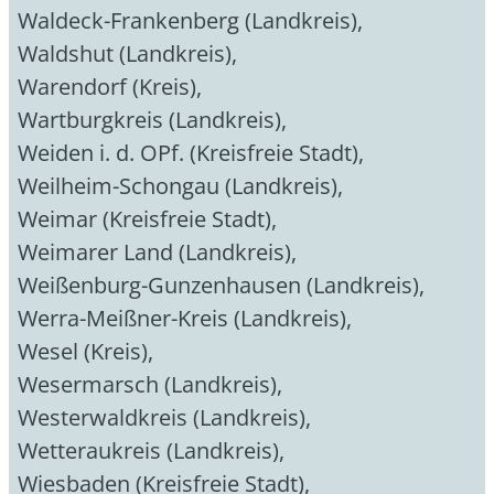
Waldeck-Frankenberg (Landkreis)
,
Waldshut (Landkreis)
,
Warendorf (Kreis)
,
Wartburgkreis (Landkreis)
,
Weiden i. d. OPf. (Kreisfreie Stadt)
,
Weilheim-Schongau (Landkreis)
,
Weimar (Kreisfreie Stadt)
,
Weimarer Land (Landkreis)
,
Weißenburg-Gunzenhausen (Landkreis)
,
Werra-Meißner-Kreis (Landkreis)
,
Wesel (Kreis)
,
Wesermarsch (Landkreis)
,
Westerwaldkreis (Landkreis)
,
Wetteraukreis (Landkreis)
,
Wiesbaden (Kreisfreie Stadt)
,