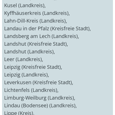
Kusel (Landkreis)
,
Kyffhäuserkreis (Landkreis)
,
Lahn-Dill-Kreis (Landkreis)
,
Landau in der Pfalz (Kreisfreie Stadt)
,
Landsberg am Lech (Landkreis)
,
Landshut (Kreisfreie Stadt)
,
Landshut (Landkreis)
,
Leer (Landkreis)
,
Leipzig (Kreisfreie Stadt)
,
Leipzig (Landkreis)
,
Leverkusen (Kreisfreie Stadt)
,
Lichtenfels (Landkreis)
,
Limburg-Weilburg (Landkreis)
,
Lindau (Bodensee) (Landkreis)
,
Lippe (Kreis)
,