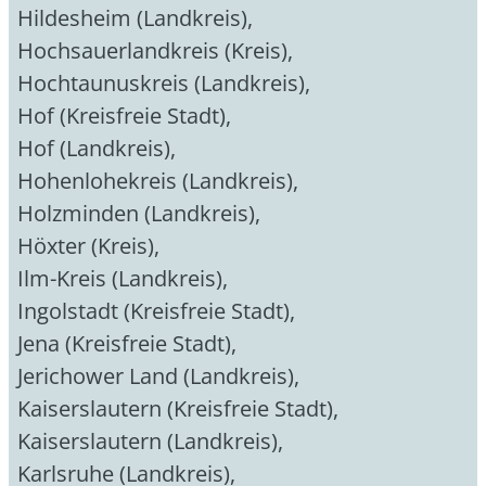
Hildesheim (Landkreis)
,
Hochsauerlandkreis (Kreis)
,
Hochtaunuskreis (Landkreis)
,
Hof (Kreisfreie Stadt)
,
Hof (Landkreis)
,
Hohenlohekreis (Landkreis)
,
Holzminden (Landkreis)
,
Höxter (Kreis)
,
Ilm-Kreis (Landkreis)
,
Ingolstadt (Kreisfreie Stadt)
,
Jena (Kreisfreie Stadt)
,
Jerichower Land (Landkreis)
,
Kaiserslautern (Kreisfreie Stadt)
,
Kaiserslautern (Landkreis)
,
Karlsruhe (Landkreis)
,