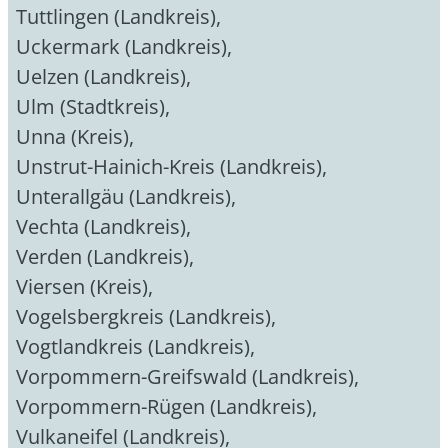
Tuttlingen (Landkreis)
,
Uckermark (Landkreis)
,
Uelzen (Landkreis)
,
Ulm (Stadtkreis)
,
Unna (Kreis)
,
Unstrut-Hainich-Kreis (Landkreis)
,
Unterallgäu (Landkreis)
,
Vechta (Landkreis)
,
Verden (Landkreis)
,
Viersen (Kreis)
,
Vogelsbergkreis (Landkreis)
,
Vogtlandkreis (Landkreis)
,
Vorpommern-Greifswald (Landkreis)
,
Vorpommern-Rügen (Landkreis)
,
Vulkaneifel (Landkreis)
,