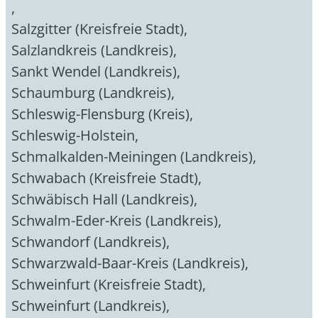
,
Salzgitter (Kreisfreie Stadt)
,
Salzlandkreis (Landkreis)
,
Sankt Wendel (Landkreis)
,
Schaumburg (Landkreis)
,
Schleswig-Flensburg (Kreis)
,
Schleswig-Holstein
,
Schmalkalden-Meiningen (Landkreis)
,
Schwabach (Kreisfreie Stadt)
,
Schwäbisch Hall (Landkreis)
,
Schwalm-Eder-Kreis (Landkreis)
,
Schwandorf (Landkreis)
,
Schwarzwald-Baar-Kreis (Landkreis)
,
Schweinfurt (Kreisfreie Stadt)
,
Schweinfurt (Landkreis)
,