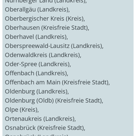
Nürnberger Land (Landkreis)
,
Oberallgäu (Landkreis)
,
Oberbergischer Kreis (Kreis)
,
Oberhausen (Kreisfreie Stadt)
,
Oberhavel (Landkreis)
,
Oberspreewald-Lausitz (Landkreis)
,
Odenwaldkreis (Landkreis)
,
Oder-Spree (Landkreis)
,
Offenbach (Landkreis)
,
Offenbach am Main (Kreisfreie Stadt)
,
Oldenburg (Landkreis)
,
Oldenburg (Oldb) (Kreisfreie Stadt)
,
Olpe (Kreis)
,
Ortenaukreis (Landkreis)
,
Osnabrück (Kreisfreie Stadt)
,