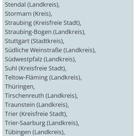
Stendal (Landkreis)
,
Stormarn (Kreis)
,
Straubing (Kreisfreie Stadt)
,
Straubing-Bogen (Landkreis)
,
Stuttgart (Stadtkreis)
,
Südliche Weinstraße (Landkreis)
,
Südwestpfalz (Landkreis)
,
Suhl (Kreisfreie Stadt)
,
Teltow-Fläming (Landkreis)
,
Thüringen
,
Tirschenreuth (Landkreis)
,
Traunstein (Landkreis)
,
Trier (Kreisfreie Stadt)
,
Trier-Saarburg (Landkreis)
,
Tübingen (Landkreis)
,