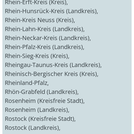
Rhein-Erft-Kreis (Kreis)
,
Rhein-Hunsrück-Kreis (Landkreis)
,
Rhein-Kreis Neuss (Kreis)
,
Rhein-Lahn-Kreis (Landkreis)
,
Rhein-Neckar-Kreis (Landkreis)
,
Rhein-Pfalz-Kreis (Landkreis)
,
Rhein-Sieg-Kreis (Kreis)
,
Rheingau-Taunus-Kreis (Landkreis)
,
Rheinisch-Bergischer Kreis (Kreis)
,
Rheinland-Pfalz
,
Rhön-Grabfeld (Landkreis)
,
Rosenheim (Kreisfreie Stadt)
,
Rosenheim (Landkreis)
,
Rostock (Kreisfreie Stadt)
,
Rostock (Landkreis)
,