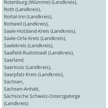
Rotenburg (Wümme) (Landkreis)
,
Roth (Landkreis)
,
Rottal-Inn (Landkreis)
,
Rottweil (Landkreis)
,
Saale-Holzland-Kreis (Landkreis)
,
Saale-Orla-Kreis (Landkreis)
,
Saalekreis (Landkreis)
,
Saalfeld-Rudolstadt (Landkreis)
,
Saarland
,
Saarlouis (Landkreis)
,
Saarpfalz-Kreis (Landkreis)
,
Sachsen
,
Sachsen-Anhalt
,
Sächsische Schweiz-Osterzgebirge
(Landkreis)