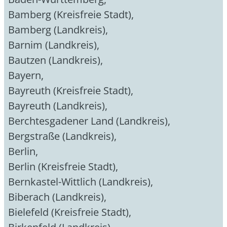
Bamberg (Kreisfreie Stadt)
,
Bamberg (Landkreis)
,
Barnim (Landkreis)
,
Bautzen (Landkreis)
,
Bayern
,
Bayreuth (Kreisfreie Stadt)
,
Bayreuth (Landkreis)
,
Berchtesgadener Land (Landkreis)
,
Bergstraße (Landkreis)
,
Berlin
,
Berlin (Kreisfreie Stadt)
,
Bernkastel-Wittlich (Landkreis)
,
Biberach (Landkreis)
,
Bielefeld (Kreisfreie Stadt)
,