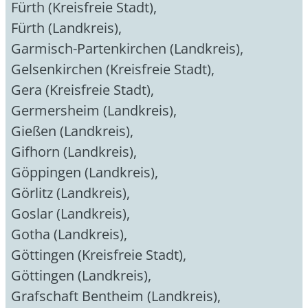
Fürth (Kreisfreie Stadt)
,
Fürth (Landkreis)
,
Garmisch-Partenkirchen (Landkreis)
,
Gelsenkirchen (Kreisfreie Stadt)
,
Gera (Kreisfreie Stadt)
,
Germersheim (Landkreis)
,
Gießen (Landkreis)
,
Gifhorn (Landkreis)
,
Göppingen (Landkreis)
,
Görlitz (Landkreis)
,
Goslar (Landkreis)
,
Gotha (Landkreis)
,
Göttingen (Kreisfreie Stadt)
,
Göttingen (Landkreis)
,
Grafschaft Bentheim (Landkreis)
,