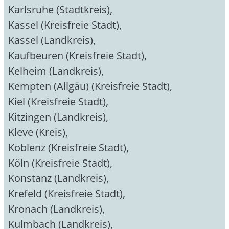
Karlsruhe (Stadtkreis)
,
Kassel (Kreisfreie Stadt)
,
Kassel (Landkreis)
,
Kaufbeuren (Kreisfreie Stadt)
,
Kelheim (Landkreis)
,
Kempten (Allgäu) (Kreisfreie Stadt)
,
Kiel (Kreisfreie Stadt)
,
Kitzingen (Landkreis)
,
Kleve (Kreis)
,
Koblenz (Kreisfreie Stadt)
,
Köln (Kreisfreie Stadt)
,
Konstanz (Landkreis)
,
Krefeld (Kreisfreie Stadt)
,
Kronach (Landkreis)
,
Kulmbach (Landkreis)
,