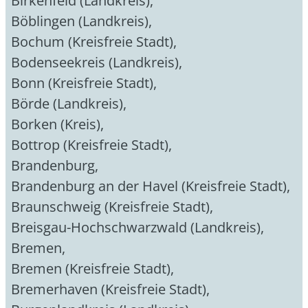
Birkenfeld (Landkreis)
,
Böblingen (Landkreis)
,
Bochum (Kreisfreie Stadt)
,
Bodenseekreis (Landkreis)
,
Bonn (Kreisfreie Stadt)
,
Börde (Landkreis)
,
Borken (Kreis)
,
Bottrop (Kreisfreie Stadt)
,
Brandenburg
,
Brandenburg an der Havel (Kreisfreie Stadt)
,
Braunschweig (Kreisfreie Stadt)
,
Breisgau-Hochschwarzwald (Landkreis)
,
Bremen
,
Bremen (Kreisfreie Stadt)
,
Bremerhaven (Kreisfreie Stadt)
,