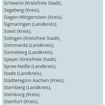
Schwerin (Kreisfreie Stadt)
,
Segeberg (Kreis)
,
Siegen-Wittgenstein (Kreis)
,
Sigmaringen (Landkreis)
,
Soest (Kreis)
,
Solingen (Kreisfreie Stadt)
,
Sömmerda (Landkreis)
,
Sonneberg (Landkreis)
,
Speyer (Kreisfreie Stadt)
,
Spree-Neiße (Landkreis)
,
Stade (Landkreis)
,
Städteregion Aachen (Kreis)
,
Starnberg (Landkreis)
,
Steinburg (Kreis)
,
Steinfurt (Kreis)
,