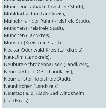
Mönchengladbach (Kreisfreie Stadt)
,
Mühldorf a. Inn (Landkreis)
,
Mülheim an der Ruhr (Kreisfreie Stadt)
,
München (Kreisfreie Stadt)
,
München (Landkreis)
,
Münster (Kreisfreie Stadt)
,
Neckar-Odenwald-Kreis (Landkreis)
,
Neu-Ulm (Landkreis)
,
Neuburg-Schrobenhausen (Landkreis)
,
Neumarkt i. d. OPf. (Landkreis)
,
Neumünster (Kreisfreie Stadt)
,
Neunkirchen (Landkreis)
,
Neustadt a. d. Aisch-Bad Windsheim
(Landkreis)
,