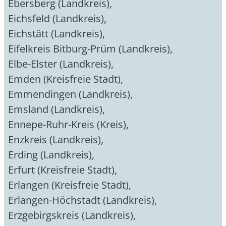
Ebersberg (Landkreis)
,
Eichsfeld (Landkreis)
,
Eichstätt (Landkreis)
,
Eifelkreis Bitburg-Prüm (Landkreis)
,
Elbe-Elster (Landkreis)
,
Emden (Kreisfreie Stadt)
,
Emmendingen (Landkreis)
,
Emsland (Landkreis)
,
Ennepe-Ruhr-Kreis (Kreis)
,
Enzkreis (Landkreis)
,
Erding (Landkreis)
,
Erfurt (Kreisfreie Stadt)
,
Erlangen (Kreisfreie Stadt)
,
Erlangen-Höchstadt (Landkreis)
,
Erzgebirgskreis (Landkreis)
,