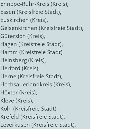
Ennepe-Ruhr-Kreis (Kreis)
,
Essen (Kreisfreie Stadt)
,
Euskirchen (Kreis)
,
Gelsenkirchen (Kreisfreie Stadt)
,
Gütersloh (Kreis)
,
Hagen (Kreisfreie Stadt)
,
Hamm (Kreisfreie Stadt)
,
Heinsberg (Kreis)
,
Herford (Kreis)
,
Herne (Kreisfreie Stadt)
,
Hochsauerlandkreis (Kreis)
,
Höxter (Kreis)
,
Kleve (Kreis)
,
Köln (Kreisfreie Stadt)
,
Krefeld (Kreisfreie Stadt)
,
Leverkusen (Kreisfreie Stadt)
,