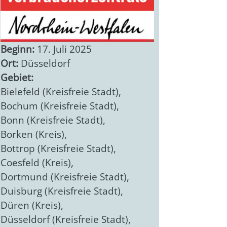
Beginn:
17. Juli 2025
Ort:
Düsseldorf
Gebiet:
Bielefeld (Kreisfreie Stadt)
,
Bochum (Kreisfreie Stadt)
,
Bonn (Kreisfreie Stadt)
,
Borken (Kreis)
,
Bottrop (Kreisfreie Stadt)
,
Coesfeld (Kreis)
,
Dortmund (Kreisfreie Stadt)
,
Duisburg (Kreisfreie Stadt)
,
Düren (Kreis)
,
Düsseldorf (Kreisfreie Stadt)
,