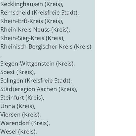
Recklinghausen (Kreis)
,
Remscheid (Kreisfreie Stadt)
,
Rhein-Erft-Kreis (Kreis)
,
Rhein-Kreis Neuss (Kreis)
,
Rhein-Sieg-Kreis (Kreis)
,
Rheinisch-Bergischer Kreis (Kreis)
,
Siegen-Wittgenstein (Kreis)
,
Soest (Kreis)
,
Solingen (Kreisfreie Stadt)
,
Städteregion Aachen (Kreis)
,
Steinfurt (Kreis)
,
Unna (Kreis)
,
Viersen (Kreis)
,
Warendorf (Kreis)
,
Wesel (Kreis)
,