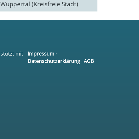
Wuppertal (Kreisfreie Stadt)
rstützt mit
Impressum
·
Datenschutzerklärung
·
AGB