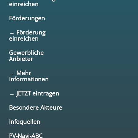
einreichen
Förderungen
→ Förderung
einreichen
Gewerbliche
Anbieter
→ Mehr
Informationen
→ JETZT eintragen
Besondere Akteure
Infoquellen
PV-Navi-ABC