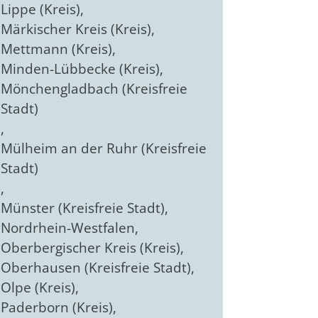
Lippe (Kreis)
,
Märkischer Kreis (Kreis)
,
Mettmann (Kreis)
,
Minden-Lübbecke (Kreis)
,
Mönchengladbach (Kreisfreie
Stadt)
,
Mülheim an der Ruhr (Kreisfreie
Stadt)
,
Münster (Kreisfreie Stadt)
,
Nordrhein-Westfalen
,
Oberbergischer Kreis (Kreis)
,
Oberhausen (Kreisfreie Stadt)
,
Olpe (Kreis)
,
Paderborn (Kreis)
,