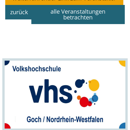
alle Veranstaltungen
zurück
betrachten