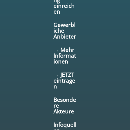
einreich
en
Gewerbl
iche
Anbieter
→ Mehr
Informat
ionen
→ JETZT
eintrage
n
Besonde
re
Akteure
Infoquell