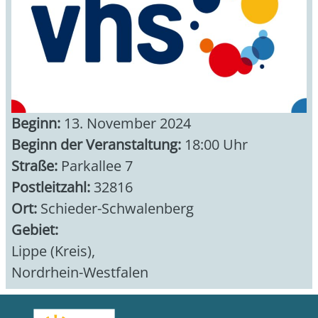
Beginn:
13. November 2024
Beginn der Veranstaltung:
18:00 Uhr
Straße:
Parkallee 7
Postleitzahl:
32816
Ort:
Schieder-Schwalenberg
Gebiet:
Lippe (Kreis)
,
Nordrhein-Westfalen