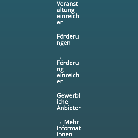
Veranst
altung
einreich
en
Förderu
ngen
→
Förderu
ng
einreich
en
Gewerbl
iche
Anbieter
→ Mehr
Informat
ionen