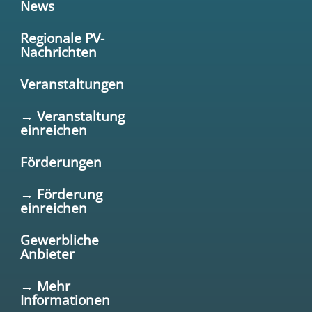
News
Regionale PV-
Nachrichten
Veranstaltungen
→ Veranstaltung
einreichen
Förderungen
→ Förderung
einreichen
Gewerbliche
Anbieter
→ Mehr
Informationen