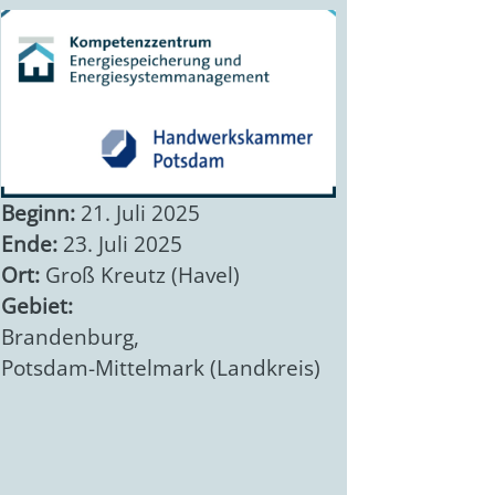
Beginn:
21. Juli 2025
Ende:
23. Juli 2025
Ort:
Groß Kreutz (Havel)
Gebiet:
Brandenburg
,
Potsdam-Mittelmark (Landkreis)