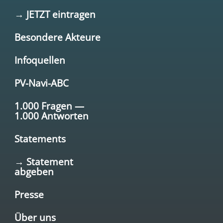
→ JETZT eintragen
Besondere Akteure
Infoquellen
PV-Navi-ABC
1.000 Fragen —
1.000 Antworten
Statements
→ Statement
abgeben
Presse
Über uns