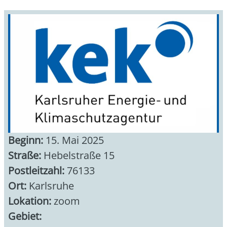
Beginn:
15. Mai 2025
Straße:
Hebelstraße 15
Postleitzahl:
76133
Ort:
Karlsruhe
Lokation:
zoom
Gebiet: