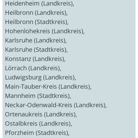
Heidenheim (Landkreis)
,
Heilbronn (Landkreis)
,
Heilbronn (Stadtkreis)
,
Hohenlohekreis (Landkreis)
,
Karlsruhe (Landkreis)
,
Karlsruhe (Stadtkreis)
,
Konstanz (Landkreis)
,
Lörrach (Landkreis)
,
Ludwigsburg (Landkreis)
,
Main-Tauber-Kreis (Landkreis)
,
Mannheim (Stadtkreis)
,
Neckar-Odenwald-Kreis (Landkreis)
,
Ortenaukreis (Landkreis)
,
Ostalbkreis (Landkreis)
,
Pforzheim (Stadtkreis)
,