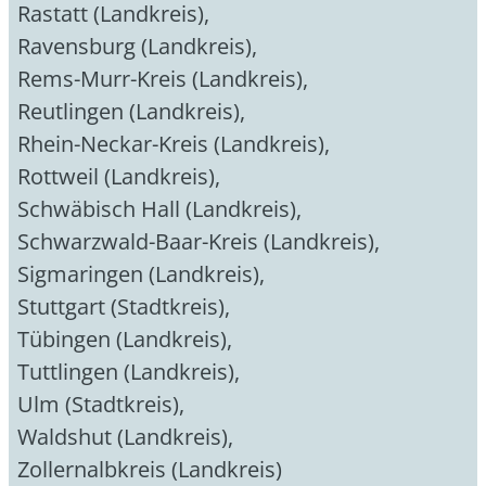
Rastatt (Landkreis)
,
Ravensburg (Landkreis)
,
Rems-Murr-Kreis (Landkreis)
,
Reutlingen (Landkreis)
,
Rhein-Neckar-Kreis (Landkreis)
,
Rottweil (Landkreis)
,
Schwäbisch Hall (Landkreis)
,
Schwarzwald-Baar-Kreis (Landkreis)
,
Sigmaringen (Landkreis)
,
Stuttgart (Stadtkreis)
,
Tübingen (Landkreis)
,
Tuttlingen (Landkreis)
,
Ulm (Stadtkreis)
,
Waldshut (Landkreis)
,
Zollernalbkreis (Landkreis)