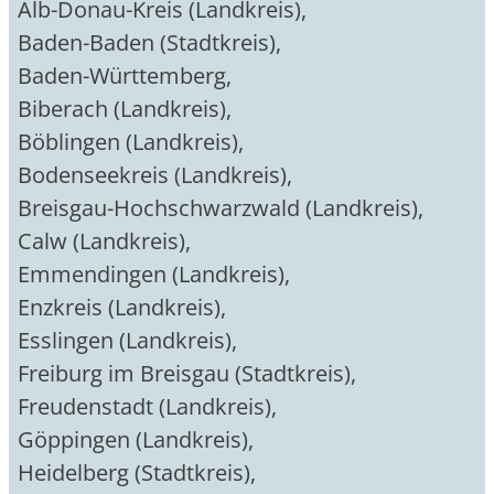
Alb-Donau-Kreis (Landkreis)
,
Baden-Baden (Stadtkreis)
,
Baden-Württemberg
,
Biberach (Landkreis)
,
Böblingen (Landkreis)
,
Bodenseekreis (Landkreis)
,
Breisgau-Hochschwarzwald (Landkreis)
,
Calw (Landkreis)
,
Emmendingen (Landkreis)
,
Enzkreis (Landkreis)
,
Esslingen (Landkreis)
,
Freiburg im Breisgau (Stadtkreis)
,
Freudenstadt (Landkreis)
,
Göppingen (Landkreis)
,
Heidelberg (Stadtkreis)
,