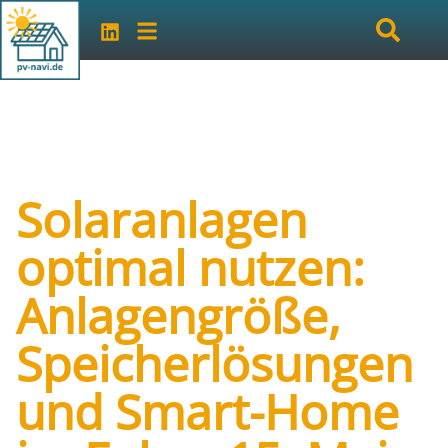
Solaranlagen
optimal nutzen:
Anlagengröße,
Speicherlösungen
und Smart-Home