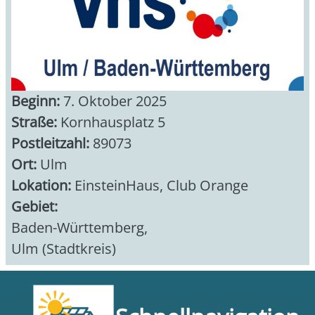
Beginn:
7. Oktober 2025
Straße:
Kornhausplatz 5
Postleitzahl:
89073
Ort:
Ulm
Lokation:
EinsteinHaus, Club Orange
Gebiet:
Baden-Württemberg
,
Ulm (Stadtkreis)