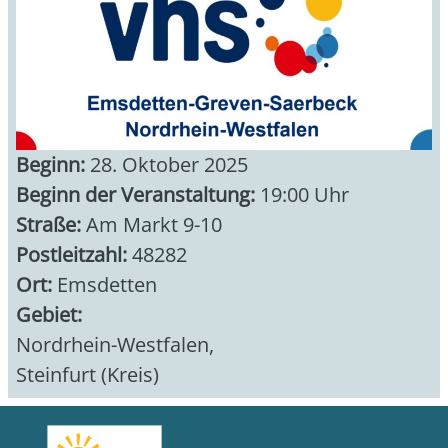
Beginn:
28. Oktober 2025
Beginn der Veranstaltung:
19:00 Uhr
Straße:
Am Markt 9-10
Postleitzahl:
48282
Ort:
Emsdetten
Gebiet:
Nordrhein-Westfalen
,
Steinfurt (Kreis)