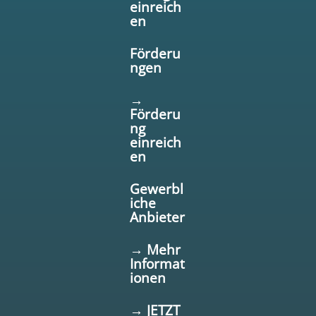
einreich
en
Förderu
ngen
→
Förderu
ng
einreich
en
Gewerbl
iche
Anbieter
→ Mehr
Informat
ionen
→ JETZT