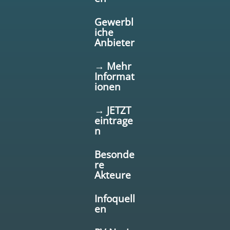
Gewerbl
iche
Anbieter
→ Mehr
Informat
ionen
→ JETZT
eintrage
n
Besonde
re
Akteure
Infoquell
en