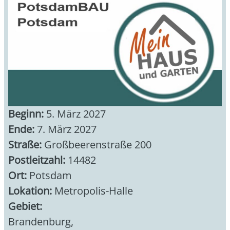
Beginn:
5. März 2027
Ende:
7. März 2027
Straße:
Großbeerenstraße 200
Postleitzahl:
14482
Ort:
Potsdam
Lokation:
Metropolis-Halle
Gebiet:
Brandenburg
,