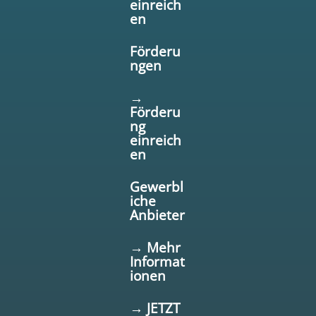
einreich
en
Förderu
ngen
→
Förderu
ng
einreich
en
Gewerbl
iche
Anbieter
→ Mehr
Informat
ionen
→ JETZT