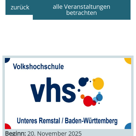
alle Veranstaltungen
zurück
betrachten
Beginn:
20. November 2025