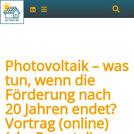
Photovoltaik – was
tun, wenn die
Förderung nach
20 Jahren endet?
Vortrag (online)