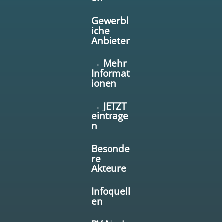
Gewerbl
iche
Anbieter
→ Mehr
Informat
ionen
→ JETZT
eintrage
n
Besonde
re
Akteure
Infoquell
en