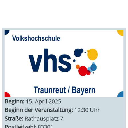
Beginn:
15. April 2025
Beginn der Veranstaltung:
12:30 Uhr
Straße:
Rathausplatz 7
Postleitzahl:
83301