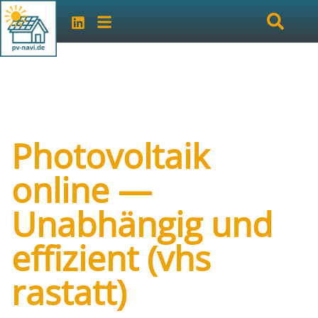
Photovoltaik
online —
Unabhängig und
effizient (vhs
rastatt)