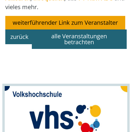
vie­les mehr.
weiterführender Link zum Veranstalter
alle Veranstaltungen
zurück
betrachten