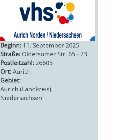
Beginn:
11. September 2025
Straße:
Oldersumer Str. 65 - 73
Postleitzahl:
26605
Ort:
Aurich
Gebiet:
Aurich (Landkreis)
,
Niedersachsen