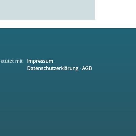
rstützt mit
Impressum
·
Datenschutzerklärung
·
AGB