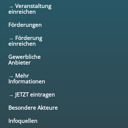
→ Veranstaltung
einreichen
Förderungen
→ Förderung
einreichen
Gewerbliche
Anbieter
→ Mehr
Informationen
→ JETZT eintragen
Besondere Akteure
Infoquellen