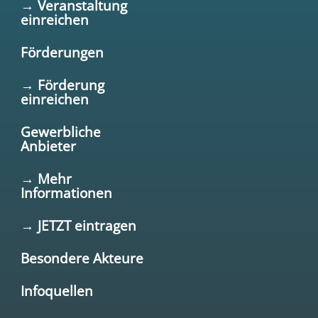
→ Veranstaltung
einreichen
Förderungen
→ Förderung
einreichen
Gewerbliche
Anbieter
→ Mehr
Informationen
→ JETZT eintragen
Besondere Akteure
Infoquellen