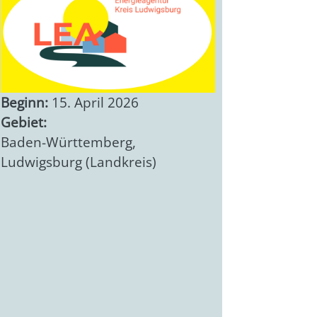
Beginn:
15. April 2026
Gebiet:
Baden-Württemberg
,
Ludwigsburg (Landkreis)