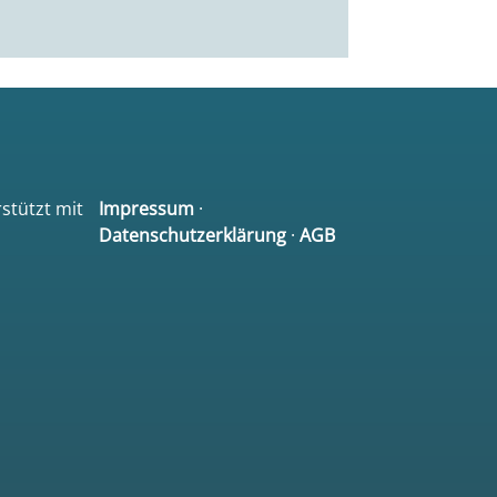
rstützt mit
Impressum
·
Datenschutzerklärung
·
AGB