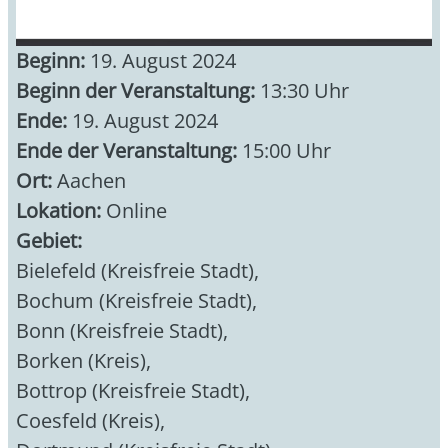
Beginn:
19. August 2024
Beginn der Veranstaltung:
13:30 Uhr
Ende:
19. August 2024
Ende der Veranstaltung:
15:00 Uhr
Ort:
Aachen
Lokation:
Online
Gebiet:
Bielefeld (Kreisfreie Stadt)
,
Bochum (Kreisfreie Stadt)
,
Bonn (Kreisfreie Stadt)
,
Borken (Kreis)
,
Bottrop (Kreisfreie Stadt)
,
Coesfeld (Kreis)
,