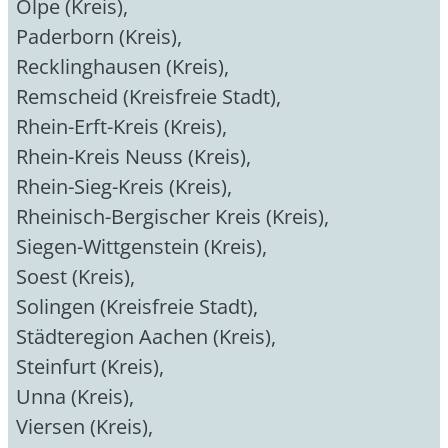
Olpe (Kreis)
,
Paderborn (Kreis)
,
Recklinghausen (Kreis)
,
Remscheid (Kreisfreie Stadt)
,
Rhein-Erft-Kreis (Kreis)
,
Rhein-Kreis Neuss (Kreis)
,
Rhein-Sieg-Kreis (Kreis)
,
Rheinisch-Bergischer Kreis (Kreis)
,
Siegen-Wittgenstein (Kreis)
,
Soest (Kreis)
,
Solingen (Kreisfreie Stadt)
,
Städteregion Aachen (Kreis)
,
Steinfurt (Kreis)
,
Unna (Kreis)
,
Viersen (Kreis)
,