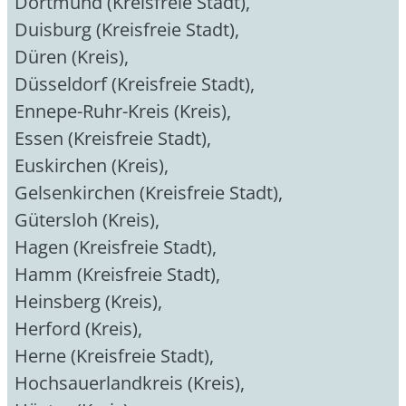
Dortmund (Kreisfreie Stadt)
,
Duisburg (Kreisfreie Stadt)
,
Düren (Kreis)
,
Düsseldorf (Kreisfreie Stadt)
,
Ennepe-Ruhr-Kreis (Kreis)
,
Essen (Kreisfreie Stadt)
,
Euskirchen (Kreis)
,
Gelsenkirchen (Kreisfreie Stadt)
,
Gütersloh (Kreis)
,
Hagen (Kreisfreie Stadt)
,
Hamm (Kreisfreie Stadt)
,
Heinsberg (Kreis)
,
Herford (Kreis)
,
Herne (Kreisfreie Stadt)
,
Hochsauerlandkreis (Kreis)
,