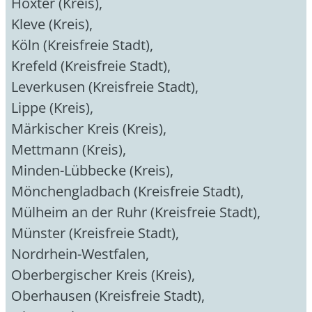
Höxter (Kreis)
,
Kleve (Kreis)
,
Köln (Kreisfreie Stadt)
,
Krefeld (Kreisfreie Stadt)
,
Leverkusen (Kreisfreie Stadt)
,
Lippe (Kreis)
,
Märkischer Kreis (Kreis)
,
Mettmann (Kreis)
,
Minden-Lübbecke (Kreis)
,
Mönchengladbach (Kreisfreie Stadt)
,
Mülheim an der Ruhr (Kreisfreie Stadt)
,
Münster (Kreisfreie Stadt)
,
Nordrhein-Westfalen
,
Oberbergischer Kreis (Kreis)
,
Oberhausen (Kreisfreie Stadt)
,