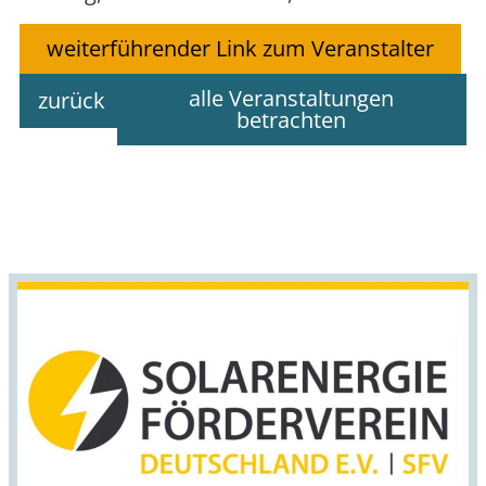
weiterführender Link zum Veranstalter
alle Veranstaltungen
zurück
betrachten