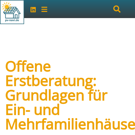
Offene
Erstberatung:
Grundlagen für
Ein- und
Mehrfamilienhäuse