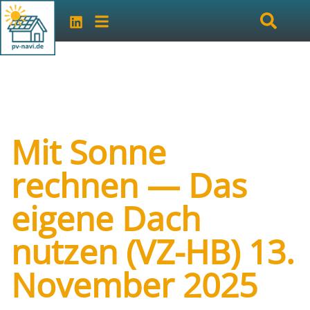
Mit Sonne
rechnen — Das
eigene Dach
nutzen (VZ-HB) 13.
November 2025