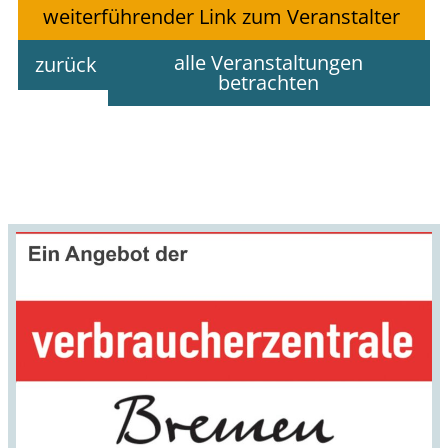
weiterführender Link zum Veranstalter
alle Veranstaltungen
zurück
betrachten