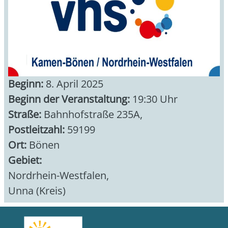
Beginn:
8. April 2025
Beginn der Veranstaltung:
19:30 Uhr
Straße:
Bahnhofstraße 235A,
Postleitzahl:
59199
Ort:
Bönen
Gebiet:
Nordrhein-Westfalen
,
Unna (Kreis)