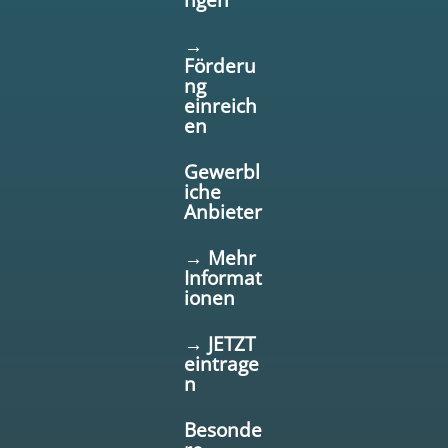
→
Förderu
ng
einreich
en
Gewerbl
iche
Anbieter
→ Mehr
Informat
ionen
→ JETZT
eintrage
n
Besonde