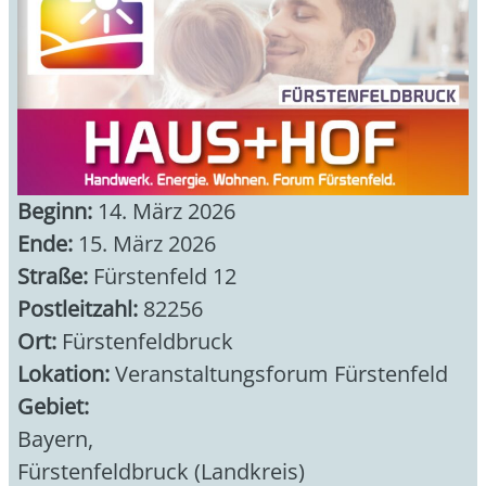
Beginn:
14. März 2026
Ende:
15. März 2026
Straße:
Fürstenfeld 12
Postleitzahl:
82256
Ort:
Fürstenfeldbruck
Lokation:
Veranstaltungsforum Fürstenfeld
Gebiet:
Bayern
,
Fürstenfeldbruck (Landkreis)