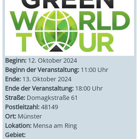
Beginn:
12. Oktober 2024
Beginn der Veranstaltung:
11:00 Uhr
Ende:
13. Oktober 2024
Ende der Veranstaltung:
18:00 Uhr
Straße:
Domagkstraße 61
Postleitzahl:
48149
Ort:
Münster
Lokation:
Mensa am Ring
Gebiet: