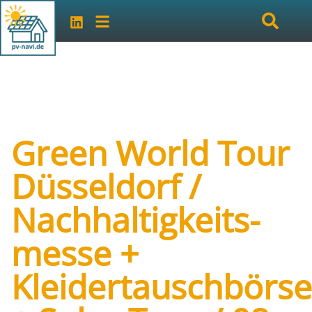
Green World Tour
Düsseldorf /
Nachhaltigkeits-
messe +
Kleidertauschbörse