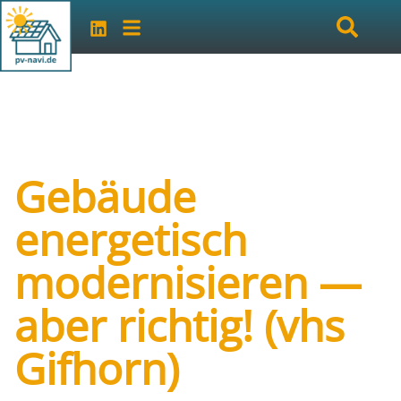
Gebäude
energetisch
modernisieren —
aber richtig! (vhs
Gifhorn)