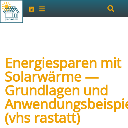
Energiesparen mit
Solarwärme —
Grundlagen und
Anwendungsbeispi
(vhs rastatt)