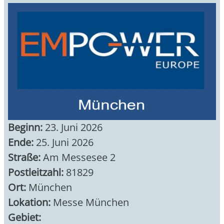
Beginn:
23. Juni 2026
Ende:
25. Juni 2026
Straße:
Am Messesee 2
Postleitzahl:
81829
Ort:
München
Lokation:
Messe München
Gebiet: