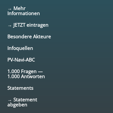
→ Mehr
Informationen
→ JETZT eintragen
Besondere Akteure
Infoquellen
PV-Navi-ABC
1.000 Fragen —
1.000 Antworten
Statements
→ Statement
abgeben