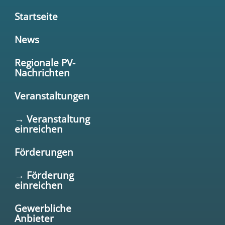
Startseite
News
Regionale PV-
Nachrichten
Veranstaltungen
→ Veranstaltung
einreichen
Förderungen
→ Förderung
einreichen
Gewerbliche
Anbieter