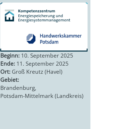
Beginn:
10. September 2025
Ende:
11. September 2025
Ort:
Groß Kreutz (Havel)
Gebiet:
Brandenburg
,
Potsdam-Mittelmark (Landkreis)