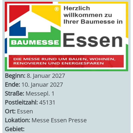
Beginn:
8. Januar 2027
Ende:
10. Januar 2027
Straße:
Messepl. 1
Postleitzahl:
45131
Ort:
Essen
Lokation:
Messe Essen Presse
Gebiet: