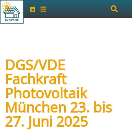
DGS/VDE
Fachkraft
Photovoltaik
München 23. bis
27. Juni 2025