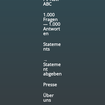
ABC
1.000
Fragen
— 1.000
Antwort
en
Stateme
nts
→
Stateme
nt
abgeben
Presse
Über
uns