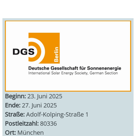
Beginn:
23. Juni 2025
Ende:
27. Juni 2025
Straße:
Adolf-Kolping-Straße 1
Postleitzahl:
80336
Ort:
München