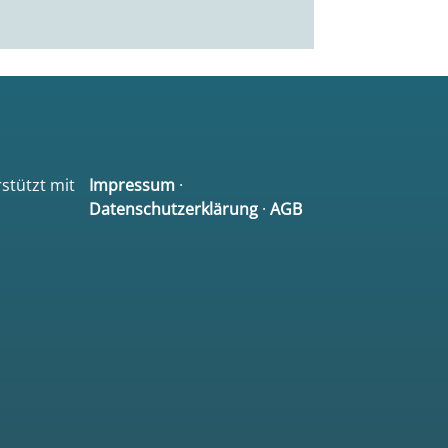
rstützt mit
Impressum
·
Datenschutzerklärung
·
AGB