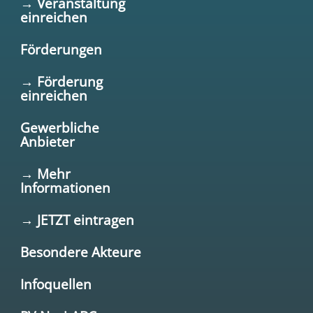
→ Veranstaltung
einreichen
Förderungen
→ Förderung
einreichen
Gewerbliche
Anbieter
→ Mehr
Informationen
→ JETZT eintragen
Besondere Akteure
Infoquellen