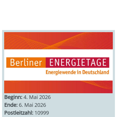
Beginn:
4. Mai 2026
Ende:
6. Mai 2026
Postleitzahl:
10999