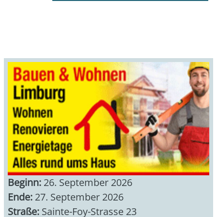
Beginn:
26. September 2026
Ende:
27. September 2026
Straße:
Sainte-Foy-Strasse 23