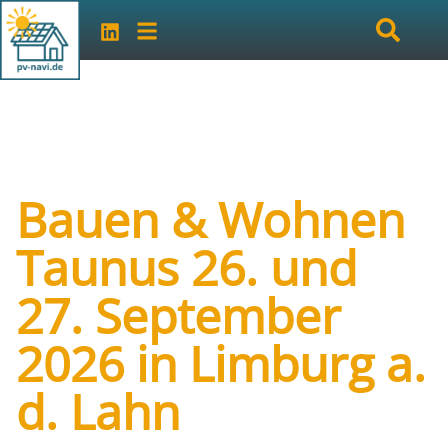
Bauen & Wohnen
Taunus 26. und
27. September
2026 in Limburg a.
d. Lahn