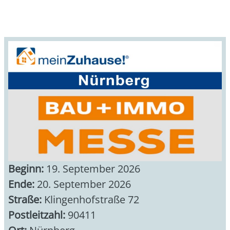
Beginn:
19. September 2026
Ende:
20. September 2026
Straße:
Klingenhofstraße 72
Postleitzahl:
90411