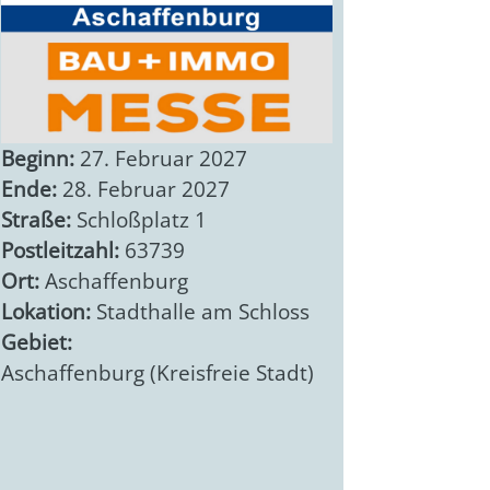
Beginn:
27. Februar 2027
Ende:
28. Februar 2027
Straße:
Schloßplatz 1
Postleitzahl:
63739
Ort:
Aschaffenburg
Lokation:
Stadthalle am Schloss
Gebiet:
Aschaffenburg (Kreisfreie Stadt)