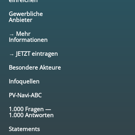
Gewerbliche
Anbieter
→ Mehr
Informationen
→ JETZT eintragen
Besondere Akteure
Infoquellen
PV-Navi-ABC
1.000 Fragen —
1.000 Antworten
Statements