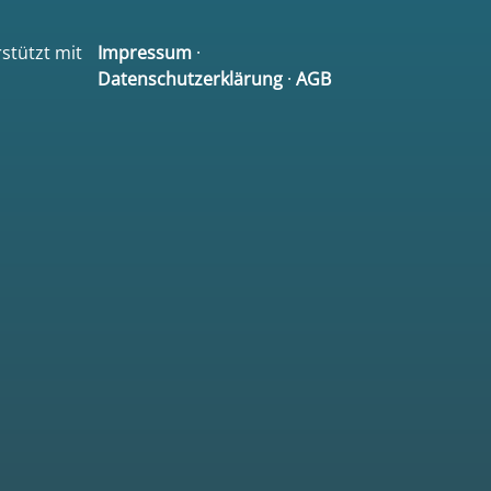
rstützt mit
Impressum
·
Datenschutzerklärung
·
AGB