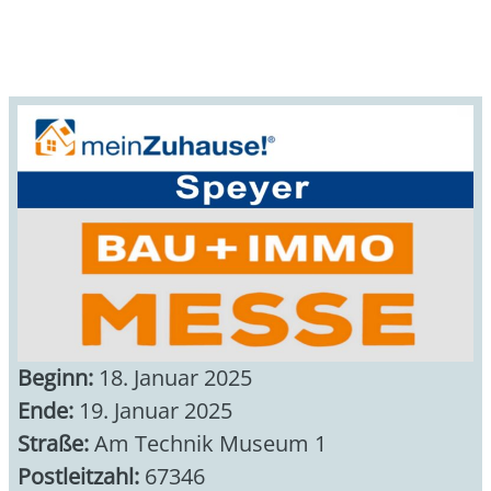
Beginn:
18. Januar 2025
Ende:
19. Januar 2025
Straße:
Am Technik Museum 1
Postleitzahl:
67346